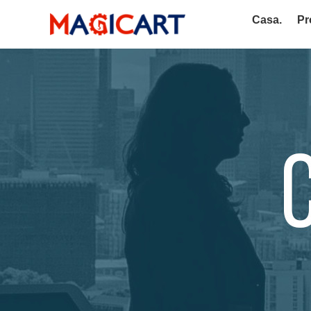
Casa.
Pr