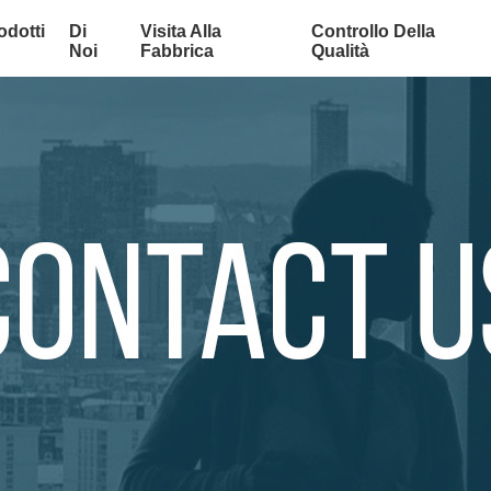
odotti
Di
Visita Alla
Controllo Della
Noi
Fabbrica
Qualità