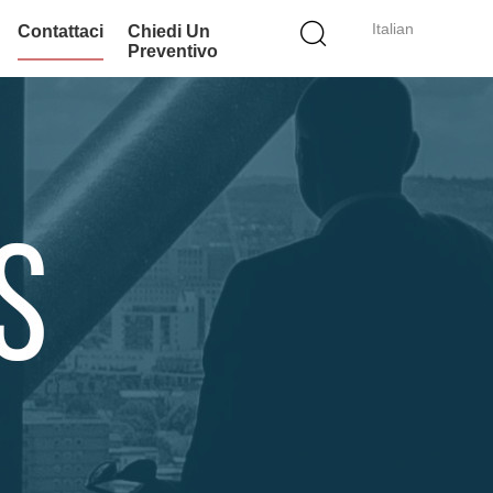
Italian
Contattaci
Chiedi Un
Preventivo