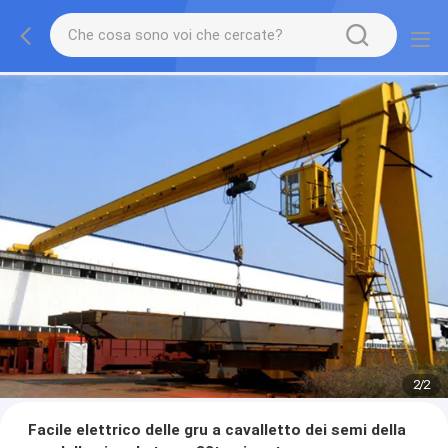
2
/
2
Facile elettrico delle gru a cavalletto dei semi della