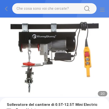
2
/
2
Sollevatore del cantiere di 0.5T-12.5T Mini Electric