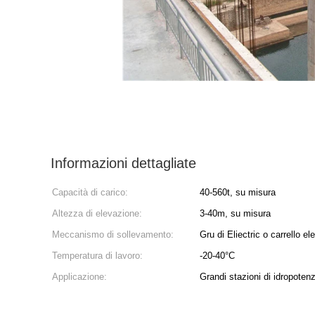
Informazioni dettagliate
Capacità di carico:
40-560t, su misura
Altezza di elevazione:
3-40m, su misura
Meccanismo di sollevamento:
Gru di Eliectric o carrello ele
Temperatura di lavoro:
-20-40°C
Applicazione:
Grandi stazioni di idropotenz