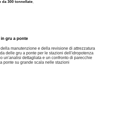
o da 300 tonnellate
,
 in gru a ponte
 della manutenzione e della revisione di attrezzatura
nda delle gru a ponte per le stazioni dell'idropotenza
 un'analisi dettagliata e un confronto di parecchie
 a ponte su grande scala nelle stazioni