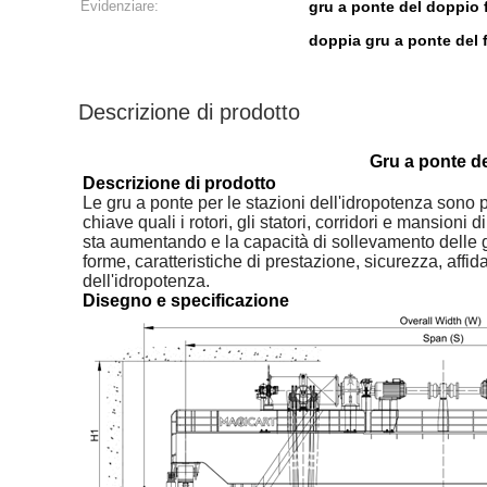
Evidenziare:
gru a ponte del doppio 
doppia gru a ponte del 
Descrizione di prodotto
Gru a ponte de
Descrizione di prodotto
Le gru a ponte per le stazioni dell'idropotenza sono 
chiave quali i rotori, gli statori, corridori e mansion
sta aumentando e la capacità di sollevamento delle g
forme, caratteristiche di prestazione, sicurezza, affi
dell'idropotenza.
Disegno e specificazione