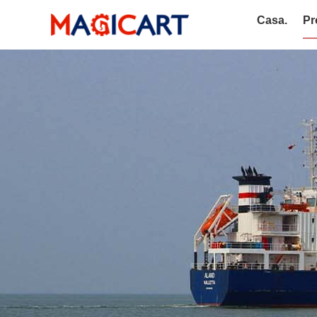
Casa.
Pr