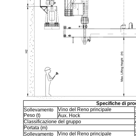
Specifiche di pro
Vino del Reno principale
Sollevamento
Peso (t)
Aux. Hock
Classificazione del gruppo
Portata (m)
Vino del Reno principale
Sollevamento