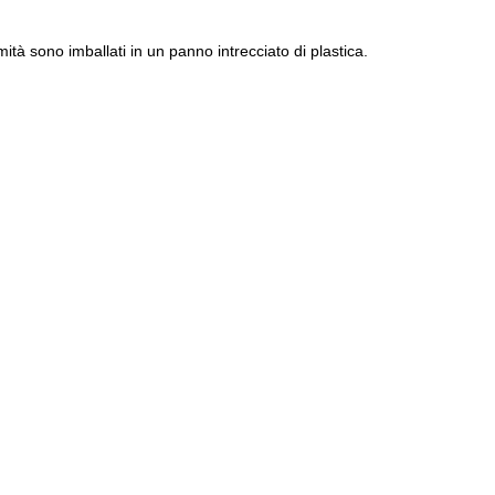
mità sono imballati in un panno intrecciato di plastica.