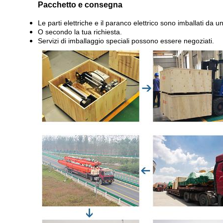
Pacchetto e consegna
Le parti elettriche e il paranco elettrico sono imballati da 
O secondo la tua richiesta.
Servizi di imballaggio speciali possono essere negoziati.