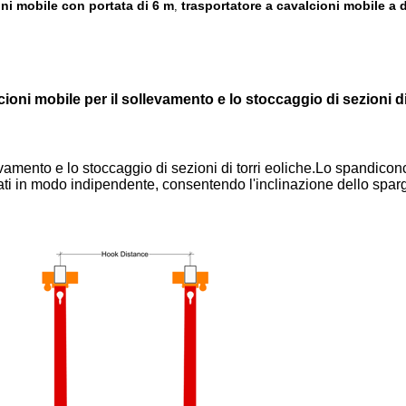
oni mobile con portata di 6 m
trasportatore a cavalcioni mobile a 
,
cioni mobile per il sollevamento e lo stoccaggio di sezioni di
levamento e lo stoccaggio di sezioni di torri eoliche.Lo spandico
ati in modo indipendente, consentendo l'inclinazione dello spargi