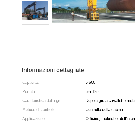
Informazioni dettagliate
Capacità:
5-500
Portata:
6m-12m
Caratteristica della gru:
Doppia gru a cavalletto mobi
Metodo di controllo:
Controllo della cabina
Applicazione:
Officine, fabbriche, dell'inter