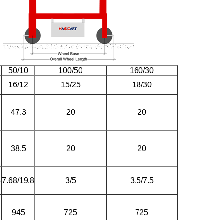
50/10
100/50
160/30
16/12
15/25
18/30
47.3
20
20
38.5
20
20
5
7.68/19.8
3/5
3.5/7.5
945
725
725