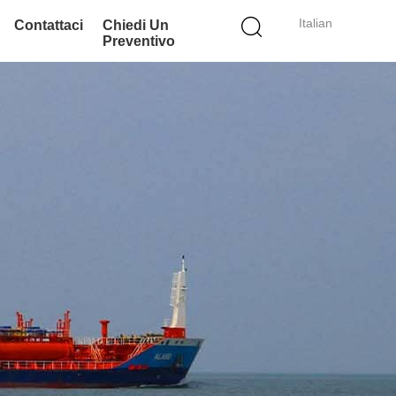
Italian
Contattaci
Chiedi Un
Preventivo