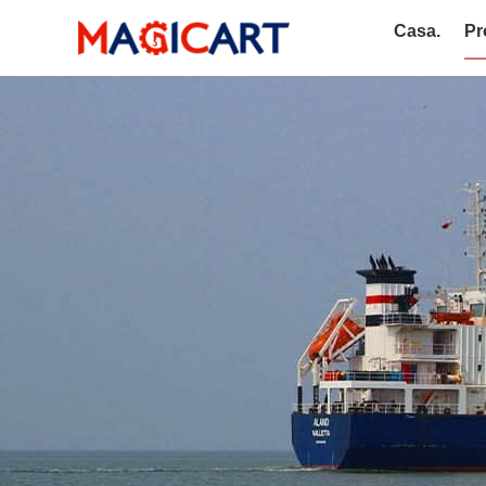
Casa.
Pr