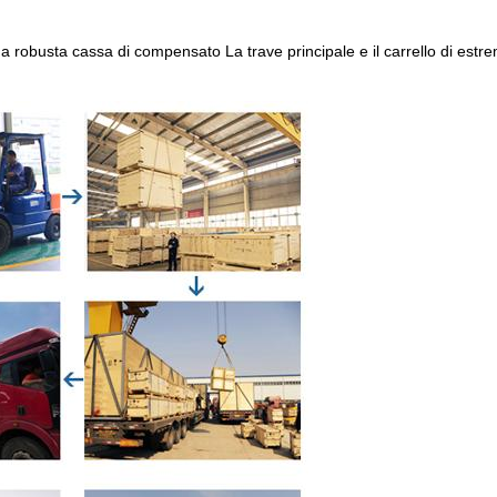
una robusta cassa di compensato La trave principale e il carrello di estre