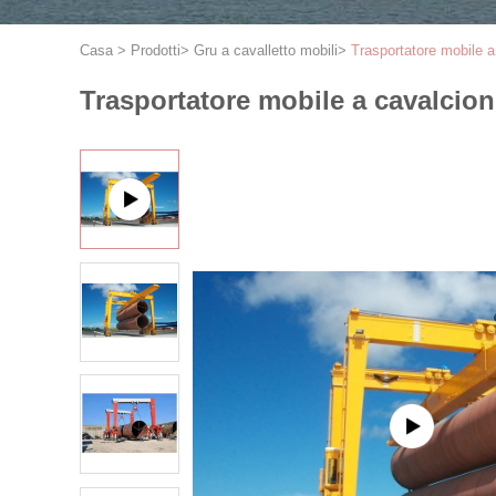
Casa
>
Prodotti
>
Gru a cavalletto mobili
>
Trasportatore mobile a
Trasportatore mobile a cavalcioni