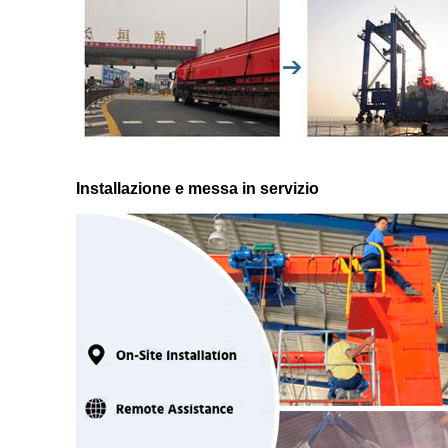
Installazione e messa in servizio