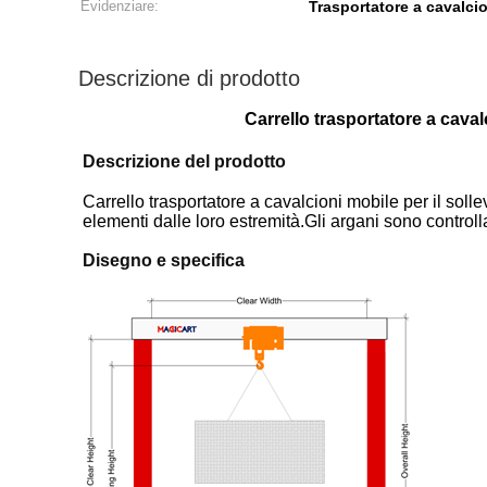
Evidenziare:
Trasportatore a cavalci
Descrizione di prodotto
Carrello trasportatore a caval
Descrizione del prodotto
Carrello trasportatore a cavalcioni mobile per il sol
elementi dalle loro estremità.Gli argani sono controll
Disegno e specifica