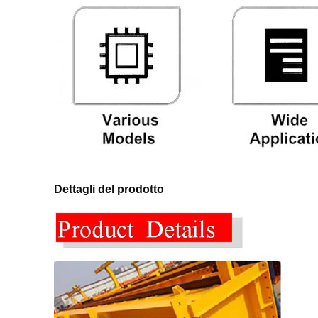
Dettagli del prodotto