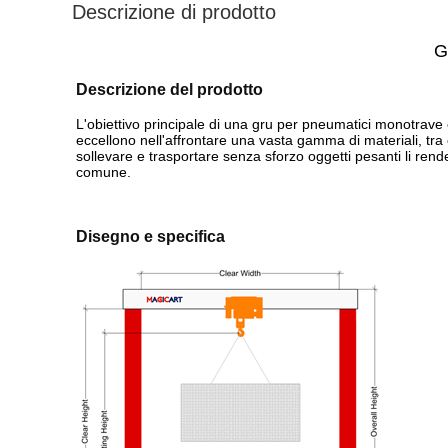
Descrizione di prodotto
G
Descrizione del prodotto
L'obiettivo principale di una gru per pneumatici monotrav
eccellono nell'affrontare una vasta gamma di materiali, tra
sollevare e trasportare senza sforzo oggetti pesanti li rende 
comune.
Disegno e specifica