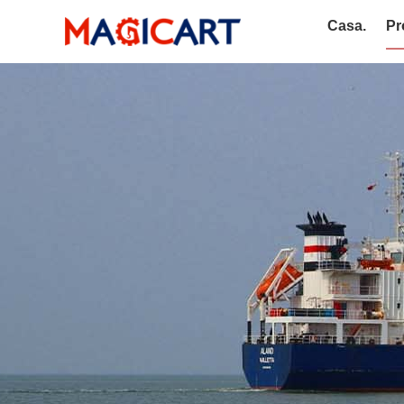
Casa.
Pr