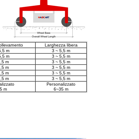
sollevamento
Larghezza libera
5,5 m
3 ~ 5,5 m
5,5 m
3 ~ 5,5 m
5,5 m
3 ~ 5,5 m
5,5 m
3 ~ 5,5 m
5,5 m
3 ~ 5,5 m
5,5 m
3 ~ 5,5 m
lizzato
Personalizzato
5 m
6~35 m