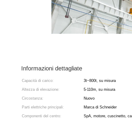
Informazioni dettagliate
Capacità di carico:
3t~800t, su misura
Altezza di elevazione:
5-110m, su misura
Circostanza:
Nuovo
Parti elettriche principali:
Marca di Schneider
Componenti del centro:
SpA, motore, cuscinetto, c