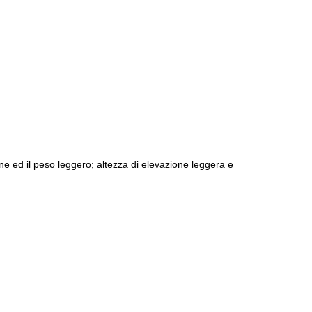
ione ed il peso leggero; altezza di elevazione leggera e