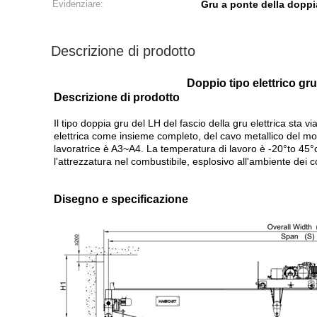
Evidenziare:
Gru a ponte della doppi
Descrizione di prodotto
Doppio tipo elettrico gr
Descrizione di prodotto
Il tipo doppia gru del LH del fascio della gru elettrica sta
elettrica come insieme completo, del cavo metallico del mo
lavoratrice è A3~A4. La temperatura di lavoro è -20°to 45°c
l'attrezzatura nel combustibile, esplosivo all'ambiente dei c
Disegno e specificazione