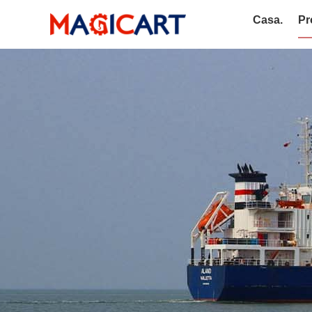
Casa.
Pr