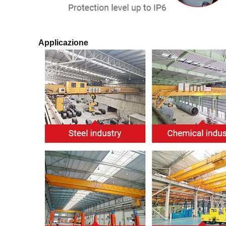
Applicazione